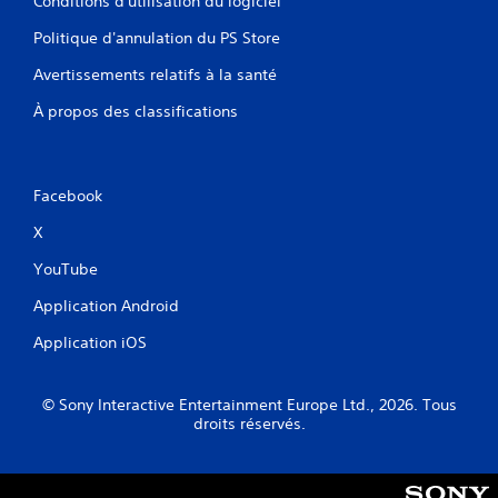
Conditions d'utilisation du logiciel
Politique d'annulation du PS Store
Avertissements relatifs à la santé
À propos des classifications
Facebook
X
YouTube
Application Android
Application iOS
© Sony Interactive Entertainment Europe Ltd., 2026. Tous
droits réservés.