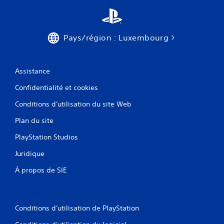
Pays/région : Luxembourg
Assistance
Confidentialité et cookies
Conditions d'utilisation du site Web
Plan du site
PlayStation Studios
Juridique
À propos de SIE
Conditions d'utilisation de PlayStation