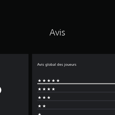
Avis
Avis global des joueurs