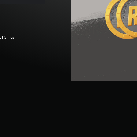
c PS Plus