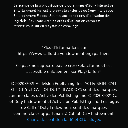
)
La licence de la bibliothèque de programmes ©Sony Interactive 
Entertainment Inc. est la propriété exclusive de Sony Interactive 
Entertainment Europe. Soumis aux conditions d’utilisation des 
logiciels. Pour consulter les droits d’utilisation complets, 
rendez-vous sur eu.playstation.com/legal.
*Plus d'informations sur
https://www.callofdutyendowment.org/partners.
Ce pack ne supporte pas le cross-plateforme et est
accessible uniquement sur PlayStation®.
© 2020-2021 Activision Publishing, Inc. ACTIVISION, CALL
OF DUTY et CALL OF DUTY BLACK OPS sont des marques
commerciales d'Activision Publishing, Inc. © 2020-2021 Call
of Duty Endowment et Activision Publishing, Inc. Les logos
de Call of Duty Endowment sont des marques
commerciales appartenant à Call of Duty Endowment.
Charte de confidentialité et CLUF du jeu