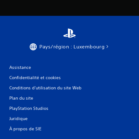
Pays/région : Luxembourg
Assistance
Confidentialité et cookies
Conditions d'utilisation du site Web
Plan du site
PlayStation Studios
Juridique
À propos de SIE