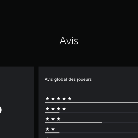
Avis
Avis global des joueurs