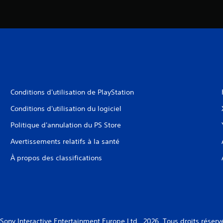
Conditions d'utilisation de PlayStation
Conditions d'utilisation du logiciel
Politique d'annulation du PS Store
Avertissements relatifs à la santé
À propos des classifications
Sony Interactive Entertainment Europe Ltd., 2026. Tous droits réserv