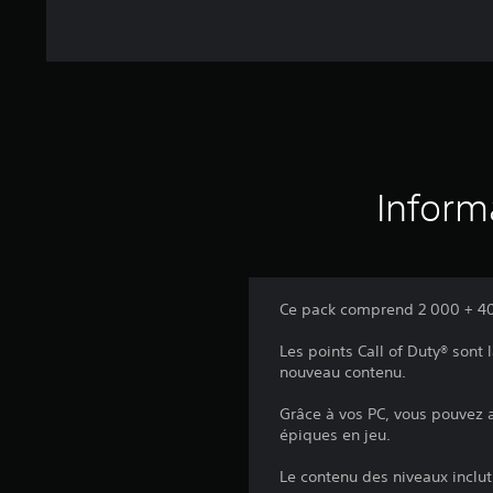
Inform
Ce pack comprend 2 000 + 400
Les points Call of Duty® son
nouveau contenu.
Grâce à vos PC, vous pouvez 
épiques en jeu.
Le contenu des niveaux inclut