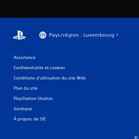
Pays/région : Luxembourg
Assistance
Confidentialité et cookies
Conditions d'utilisation du site Web
Plan du site
PlayStation Studios
Juridique
À propos de SIE
© 