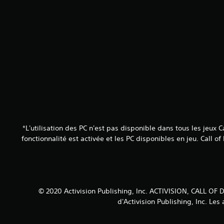
*L'utilisation des PC n'est pas disponible dans tous les jeux 
fonctionnalité est activée et les PC disponibles en jeu. Call o
© 2020 Activision Publishing, Inc. ACTIVISION, CAL
d'Activision Publishing, Inc. L