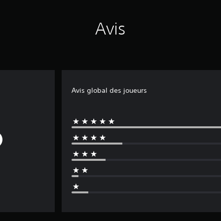
Avis
Avis global des joueurs