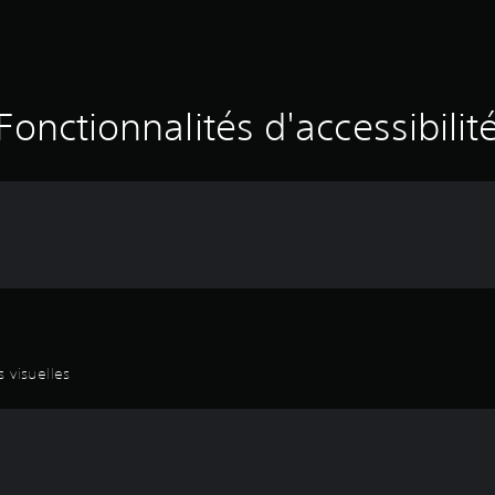
Fonctionnalités d'accessibilit
 visuelles