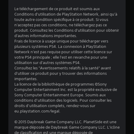
Le téléchargement de ce produit est soumis aux
Conditions d'utilisation de PlayStation Network, ainsi qu'à
toute autre condition spécifique à ce produit. Si vous
n'acceptez pas ces conditions, ne téléchargez pas ce
produit. Consultez les Conditions d'utilisation pour obtenir
d'autres informations importantes.
Frais de licence à usage unique pour télécharger vers
plusieurs systèmes PS4. La connexion à PlayStation
Network n'est pas requise pour utiliser cette licence sur
votre PS4 principale ; elle l'est en revanche pour une
utilisation sur d'autres systèmes PS4.
Consultez les "Avertissements relatifs à la santé" avant
d'utiliser ce produit pour y trouver des informations
importantes.
La licence de la bibliothèque de programmes ©Sony
Computer Entertainment Inc. est la propriété exclusive de
Sony Computer Entertainment Europe. Soumis aux
conditions d’utilisation des logiciels. Pour consulter les
droits d’utilisation complets, rendez-vous sur
eu.playstation.com/legal.
© 2015 Daybreak Game Company LLC. PlanetSide est une
marque déposée de Daybreak Game Company LLC. L'icône
de classification est une marque déposée de