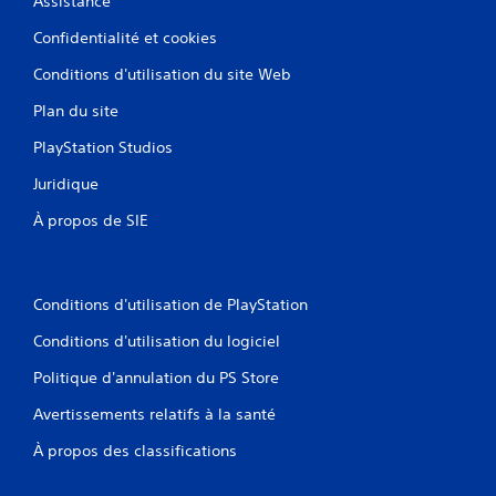
Assistance
Confidentialité et cookies
Conditions d'utilisation du site Web
Plan du site
PlayStation Studios
Juridique
À propos de SIE
Conditions d'utilisation de PlayStation
Conditions d'utilisation du logiciel
Politique d'annulation du PS Store
Avertissements relatifs à la santé
À propos des classifications