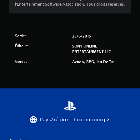
l'Entertainment Software Association. Tous droits réservés.
Sortie:
23/6/2015
Éditeur:
SONY ONLINE
ENTERTAINMENT LLC
Genres:
Action, RPG, Jeu De Tir
Pays/région : Luxembourg