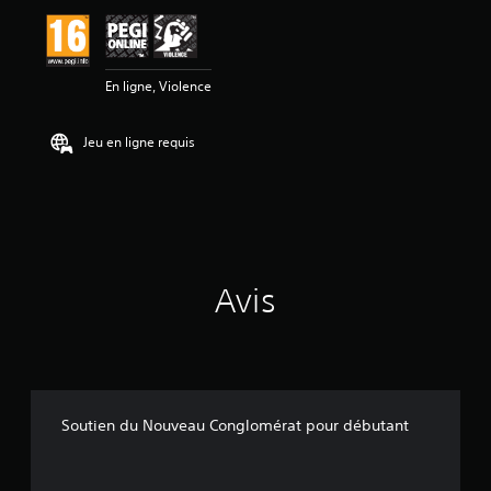
En ligne, Violence
Jeu en ligne requis
Avis
Soutien du Nouveau Conglomérat pour débutant