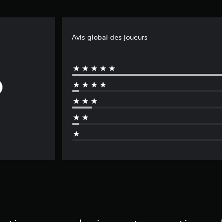
Avis global des joueurs