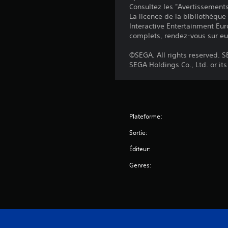
Consultez les "Avertissements 
La licence de la bibliothèque
Interactive Entertainment Euro
complets, rendez-vous sur eu
©SEGA. All rights reserved. 
SEGA Holdings Co., Ltd. or its 
Plateforme:
Sortie:
Éditeur:
Genres: