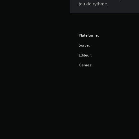
jeu de rythme.
Plateforme:
Sortie:
Éditeur:
Genres: