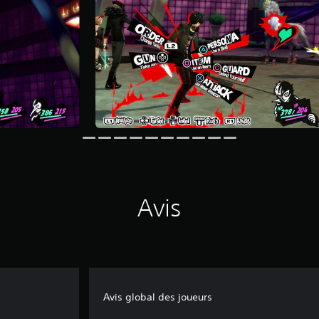
Avis
Avis global des joueurs