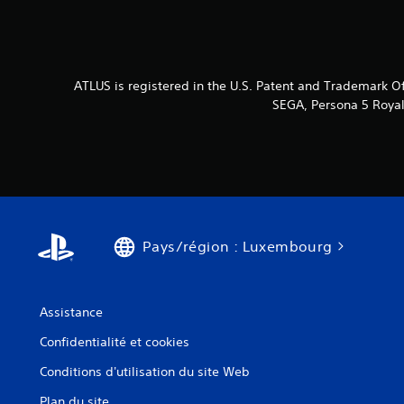
ATLUS is registered in the U.S. Patent and Trademark Of
SEGA, Persona 5 Royal 
Pays/région : Luxembourg
Assistance
Confidentialité et cookies
Conditions d'utilisation du site Web
Plan du site