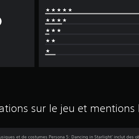
ations sur le jeu et mentions 
siques et de costumes Persona 5: Dancing in Starlight' inclut des o