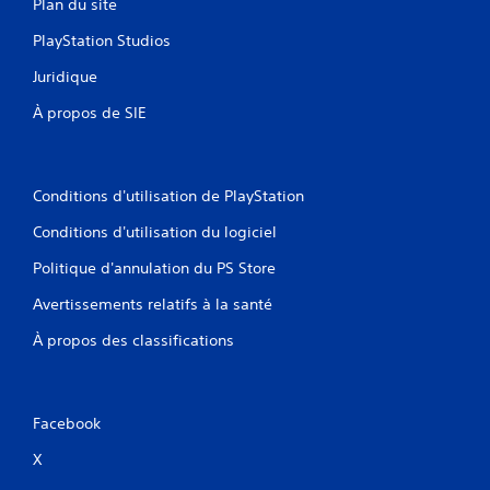
Plan du site
PlayStation Studios
Juridique
À propos de SIE
Conditions d'utilisation de PlayStation
Conditions d'utilisation du logiciel
Politique d'annulation du PS Store
Avertissements relatifs à la santé
À propos des classifications
Facebook
X