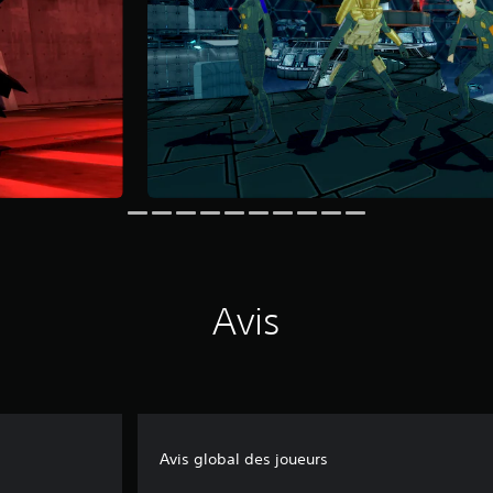
Avis
Avis global des joueurs