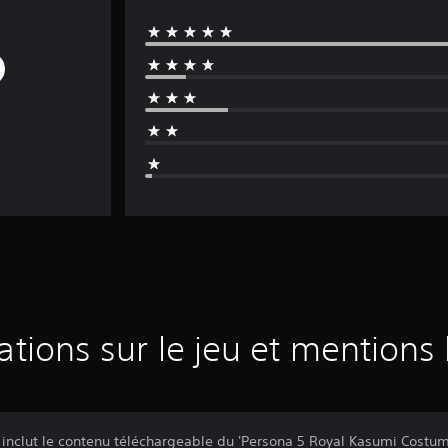
ations sur le jeu et mentions 
 inclut le contenu téléchargeable du 'Persona 5 Royal Kasumi Costum