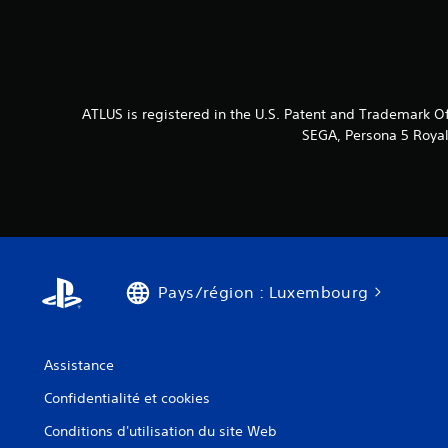
ATLUS is registered in the U.S. Patent and Trademark Of
SEGA, Persona 5 Royal 
Pays/région : Luxembourg
Assistance
Confidentialité et cookies
Conditions d'utilisation du site Web