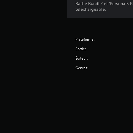
Battle Bundle' et 'Persona 5 
téléchargeable.
Plateforme:
Sortie:
Éditeur:
Genres: