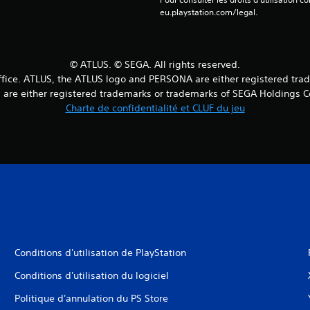
eu.playstation.com/legal.
© ATLUS. © SEGA. All rights reserved.
fice. ATLUS, the ATLUS logo and PERSONA are either registered tradem
are either registered trademarks or trademarks of SEGA Holdings Co., 
Charte de confidentialité et CLUF du jeu
Conditions d'utilisation de PlayStation
Conditions d'utilisation du logiciel
Politique d'annulation du PS Store