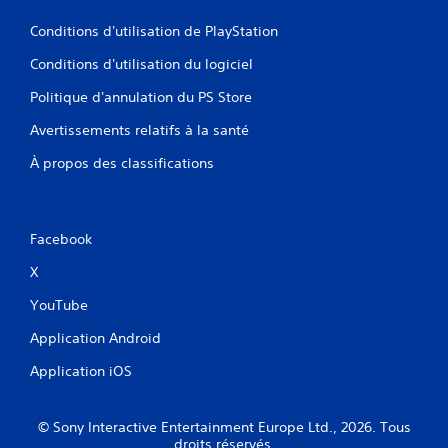
Conditions d'utilisation de PlayStation
Conditions d'utilisation du logiciel
Politique d'annulation du PS Store
Avertissements relatifs à la santé
À propos des classifications
Facebook
X
YouTube
Application Android
Application iOS
© Sony Interactive Entertainment Europe Ltd., 2026. Tous
droits réservés.