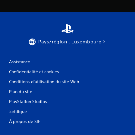
Pays/région : Luxembourg
Assistance
Confidentialité et cookies
Conditions d'utilisation du site Web
Plan du site
PlayStation Studios
Juridique
À propos de SIE