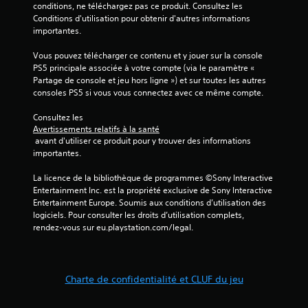
conditions, ne téléchargez pas ce produit. Consultez les 
Conditions d'utilisation pour obtenir d'autres informations 
importantes.
Vous pouvez télécharger ce contenu et y jouer sur la console 
PS5 principale associée à votre compte (via le paramètre « 
Partage de console et jeu hors ligne ») et sur toutes les autres 
consoles PS5 si vous vous connectez avec ce même compte.
Consultez les 
Avertissements relatifs à la santé
 avant d'utiliser ce produit pour y trouver des informations 
importantes.
La licence de la bibliothèque de programmes ©Sony Interactive 
Entertainment Inc. est la propriété exclusive de Sony Interactive 
Entertainment Europe. Soumis aux conditions d’utilisation des 
logiciels. Pour consulter les droits d’utilisation complets, 
rendez-vous sur eu.playstation.com/legal.
Charte de confidentialité et CLUF du jeu