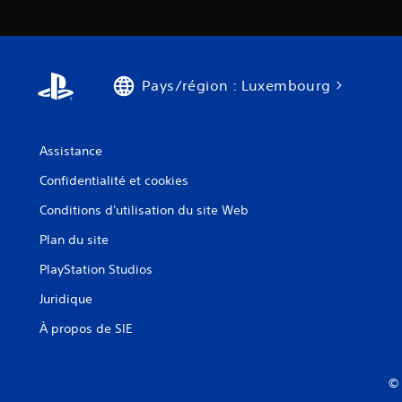
Pays/région : Luxembourg
Assistance
Confidentialité et cookies
Conditions d'utilisation du site Web
Plan du site
PlayStation Studios
Juridique
À propos de SIE
© 