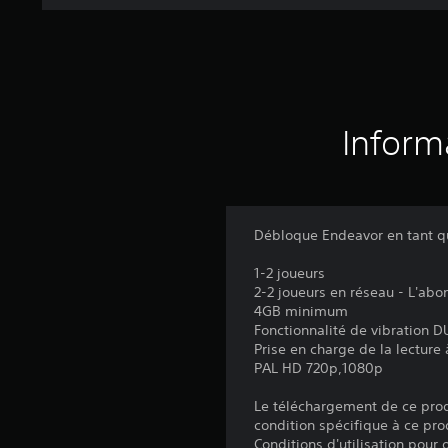
Inform
Débloque Endeavor en tant q
1-2 joueurs
2-2 joueurs en réseau - L'ab
4GB minimum
Fonctionnalité de vibration
Prise en charge de la lecture
PAL HD 720p,1080p
Le téléchargement de ce produ
condition spécifique à ce pro
Conditions d'utilisation pour