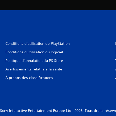
Conditions d'utilisation de PlayStation
Conditions d'utilisation du logiciel
Politique d'annulation du PS Store
Avertissements relatifs à la santé
À propos des classifications
Sony Interactive Entertainment Europe Ltd., 2026. Tous droits réserv