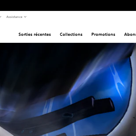
Assistance
Sorties récentes
Collections
Promotions
Abon