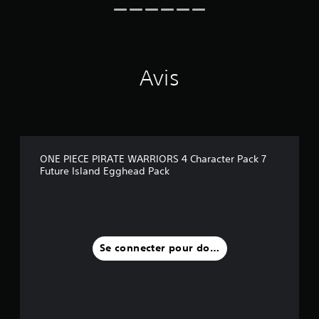
Avis
ONE PIECE PIRATE WARRIORS 4 Character Pack 7
Future Island Egghead Pack
Se connecter pour donner un avis