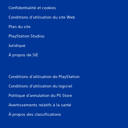
Confidentialité et cookies
Conditions d'utilisation du site Web
Plan du site
PlayStation Studios
Juridique
À propos de SIE
Conditions d'utilisation de PlayStation
Conditions d'utilisation du logiciel
Politique d'annulation du PS Store
Avertissements relatifs à la santé
À propos des classifications