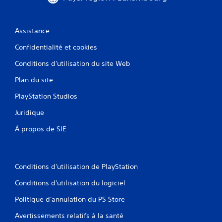
Assistance
Confidentialité et cookies
Conditions d'utilisation du site Web
Plan du site
PlayStation Studios
Juridique
À propos de SIE
Conditions d'utilisation de PlayStation
Conditions d'utilisation du logiciel
Politique d'annulation du PS Store
Avertissements relatifs à la santé