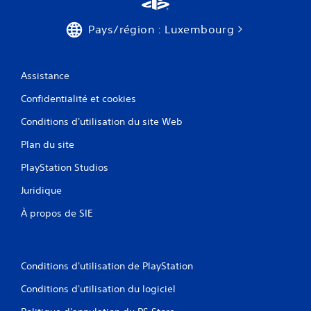
Pays/région : Luxembourg
Assistance
Confidentialité et cookies
Conditions d'utilisation du site Web
Plan du site
PlayStation Studios
Juridique
À propos de SIE
Conditions d'utilisation de PlayStation
Conditions d'utilisation du logiciel