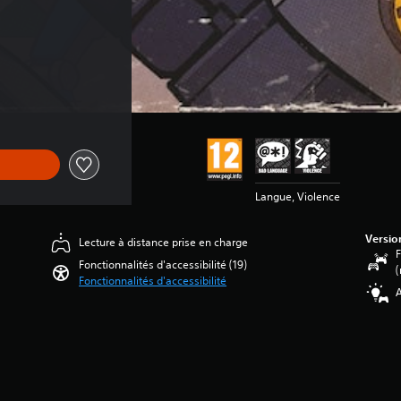
Langue, Violence
Versio
Lecture à distance prise en charge
F
Fonctionnalités d'accessibilité (19)
(
Fonctionnalités d'accessibilité
A