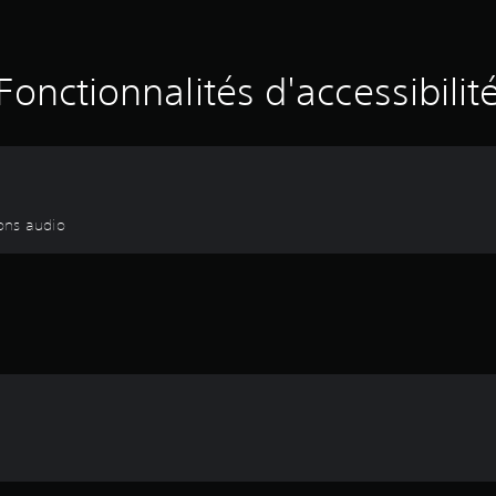
Fonctionnalités d'accessibilit
ions audio