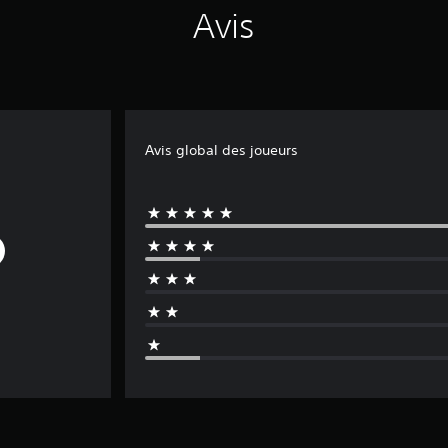
Avis
Avis global des joueurs