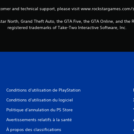
tomer and technical support, please visit www.rockstargames.com/
tar North, Grand Theft Auto, the GTA Five, the GTA Online, and the
registered trademarks of Take-Two Interactive Software, Inc.
Conditions d'utilisation de PlayStation
Conditions d'utilisation du logiciel
Politique d'annulation du PS Store
Avertissements relatifs à la santé
À propos des classifications