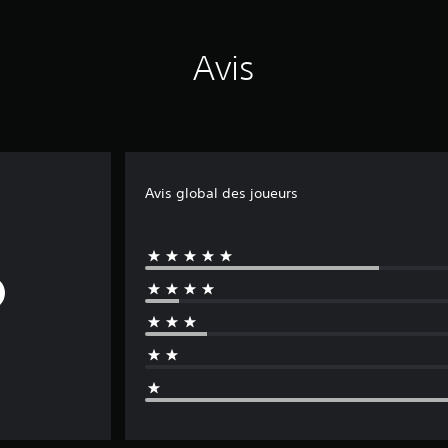
Avis
Avis global des joueurs