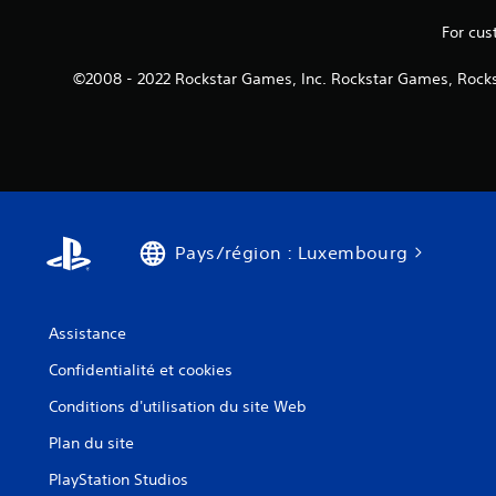
For cus
©2008 - 2022 Rockstar Games, Inc. Rockstar Games, Rocks
Pays/région : Luxembourg
Assistance
Confidentialité et cookies
Conditions d'utilisation du site Web
Plan du site
PlayStation Studios