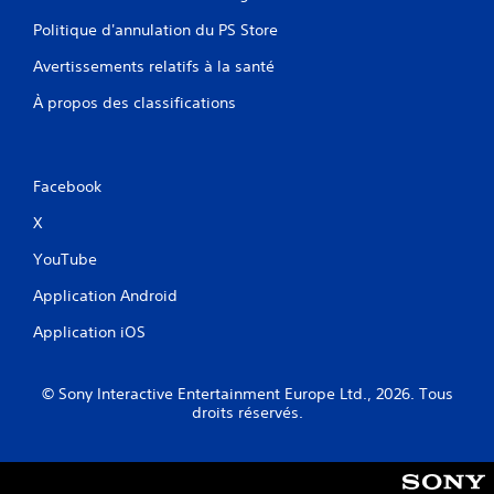
Politique d'annulation du PS Store
Avertissements relatifs à la santé
À propos des classifications
Facebook
X
YouTube
Application Android
Application iOS
© Sony Interactive Entertainment Europe Ltd., 2026. Tous
droits réservés.