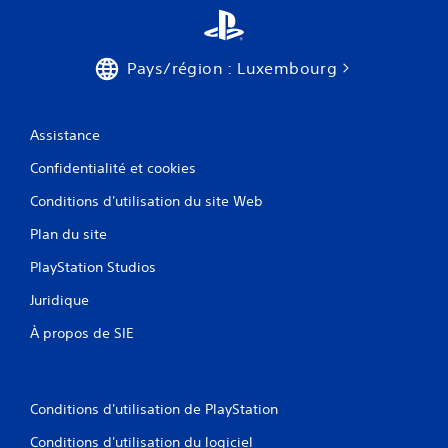
Pays/région : Luxembourg
Assistance
Confidentialité et cookies
Conditions d'utilisation du site Web
Plan du site
PlayStation Studios
Juridique
À propos de SIE
Conditions d'utilisation de PlayStation
Conditions d'utilisation du logiciel