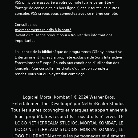
PS5 principale associée à votre compte (via le paramètre « 
Partage de console et jeu hors ligne ») et sur toutes les autres 
consoles PS5 si vous vous connectez avec ce même compte.
Consultez les 
Avertissements relatifs à la santé
 avant d'utiliser ce produit pour y trouver des informations 
importantes.
La licence de la bibliothèque de programmes ©Sony Interactive 
Entertainment Inc. est la propriété exclusive de Sony Interactive 
Entertainment Europe. Soumis aux conditions d’utilisation des 
logiciels. Pour consulter les droits d’utilisation complets, 
rendez-vous sur eu.playstation.com/legal.
Logiciel Mortal Kombat 1 © 2024 Warner Bros.
Entertainment Inc. Développé par NetherRealm Studios.
Tous les autres copyrights et marques et appartiennent à
leurs propriétaires respectifs. Tous droits réservés. LE
LOGO NETHERREALM STUDIOS, MORTAL KOMBAT, LE
LOGO NETHERREALM STUDIOS, MORTAL KOMBAT, LE
LOGO DU DRAGON et tous les personnages et éléments