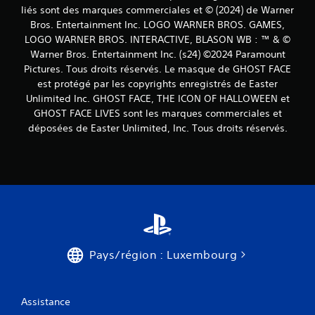
liés sont des marques commerciales et © (2024) de Warner
Bros. Entertainment Inc. LOGO WARNER BROS. GAMES,
LOGO WARNER BROS. INTERACTIVE, BLASON WB : ™ & ©
Warner Bros. Entertainment Inc. (s24) ©2024 Paramount
Pictures. Tous droits réservés. Le masque de GHOST FACE
est protégé par les copyrights enregistrés de Easter
Unlimited Inc. GHOST FACE, THE ICON OF HALLOWEEN et
GHOST FACE LIVES sont les marques commerciales et
déposées de Easter Unlimited, Inc. Tous droits réservés.
Pays/région : Luxembourg
Assistance