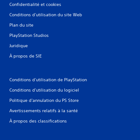
Confidentialité et cookies
Conditions d'utilisation du site Web
Plan du site
PlayStation Studios
Juridique
À propos de SIE
Conditions d'utilisation de PlayStation
Conditions d'utilisation du logiciel
Politique d'annulation du PS Store
Avertissements relatifs à la santé
À propos des classifications