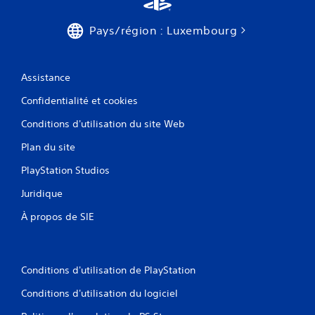
Pays/région : Luxembourg
Assistance
Confidentialité et cookies
Conditions d'utilisation du site Web
Plan du site
PlayStation Studios
Juridique
À propos de SIE
Conditions d'utilisation de PlayStation
Conditions d'utilisation du logiciel