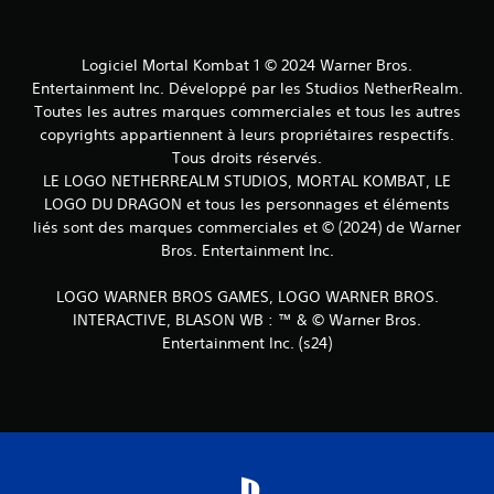
Logiciel Mortal Kombat 1 © 2024 Warner Bros.
Entertainment Inc. Développé par les Studios NetherRealm.
Toutes les autres marques commerciales et tous les autres
copyrights appartiennent à leurs propriétaires respectifs.
Tous droits réservés.
LE LOGO NETHERREALM STUDIOS, MORTAL KOMBAT, LE
LOGO DU DRAGON et tous les personnages et éléments
liés sont des marques commerciales et © (2024) de Warner
Bros. Entertainment Inc.
LOGO WARNER BROS GAMES, LOGO WARNER BROS.
INTERACTIVE, BLASON WB : ™ & © Warner Bros.
Entertainment Inc. (s24)