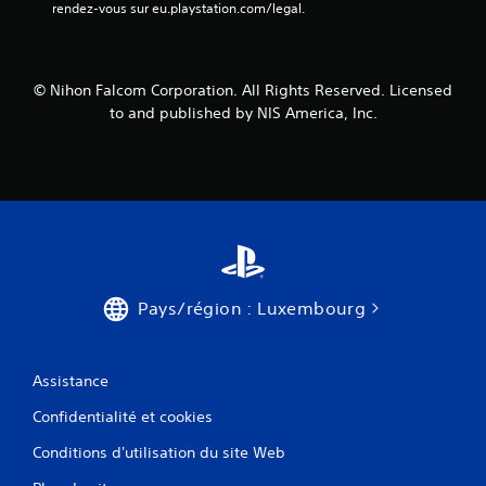
)
rendez-vous sur eu.playstation.com/legal.
© Nihon Falcom Corporation. All Rights Reserved. Licensed
to and published by NIS America, Inc.
Pays/région : Luxembourg
Assistance
Confidentialité et cookies
Conditions d'utilisation du site Web