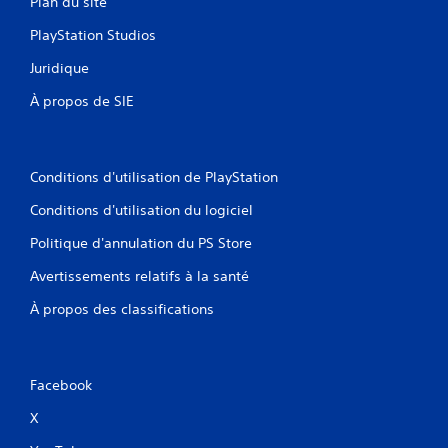
Plan du site
PlayStation Studios
Juridique
À propos de SIE
Conditions d'utilisation de PlayStation
Conditions d'utilisation du logiciel
Politique d'annulation du PS Store
Avertissements relatifs à la santé
À propos des classifications
Facebook
X