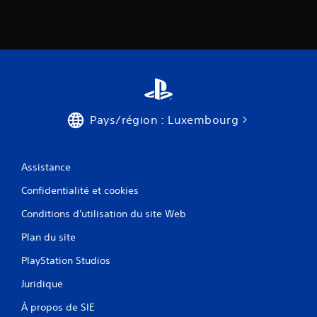
Pays/région : Luxembourg
Assistance
Confidentialité et cookies
Conditions d'utilisation du site Web
Plan du site
PlayStation Studios
Juridique
À propos de SIE