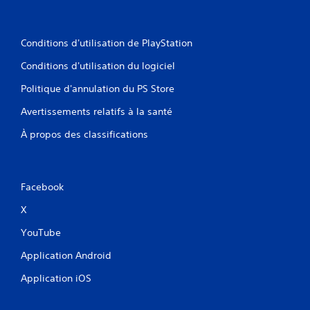
Conditions d'utilisation de PlayStation
Conditions d'utilisation du logiciel
Politique d'annulation du PS Store
Avertissements relatifs à la santé
À propos des classifications
Facebook
X
YouTube
Application Android
Application iOS