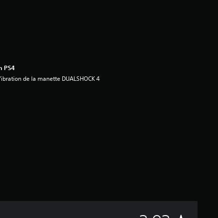
n PS4
ibration de la manette DUALSHOCK 4