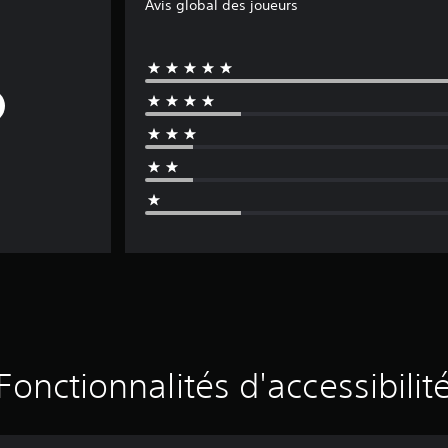
Avis global des joueurs
Fonctionnalités d'accessibilit