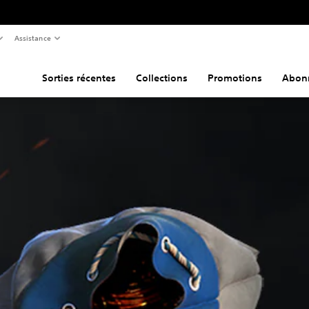
Assistance
Sorties récentes
Collections
Promotions
Abon