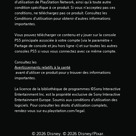
d'utilisation de PlayStation Network, ainsi qu'à toute autre 
condition spécifique à ce produit. Si vous n'acceptez pas ces 
conditions, ne téléchargez pas ce produit. Consultez les 
Conditions d'utilisation pour obtenir d'autres informations 
importantes.
Vous pouvez télécharger ce contenu et y jouer sur la console 
PS5 principale associée à votre compte (via le paramètre « 
Partage de console et jeu hors ligne ») et sur toutes les autres 
consoles PS5 si vous vous connectez avec ce même compte.
Consultez les 
Avertissements relatifs à la santé
 avant d'utiliser ce produit pour y trouver des informations 
importantes.
La licence de la bibliothèque de programmes ©Sony Interactive 
Entertainment Inc. est la propriété exclusive de Sony Interactive 
Entertainment Europe. Soumis aux conditions d’utilisation des 
logiciels. Pour consulter les droits d’utilisation complets, 
rendez-vous sur eu.playstation.com/legal.
© 2026 Disney. © 2026 Disney/Pixar.