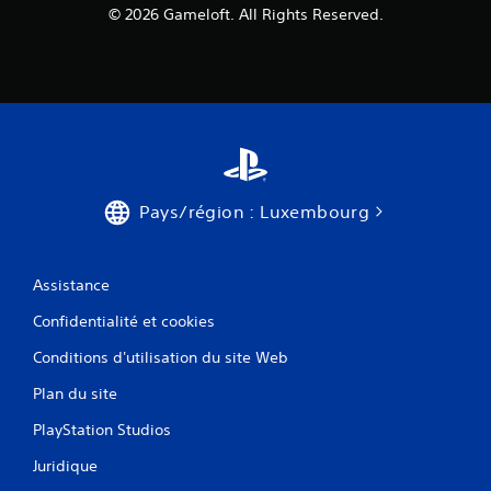
© 2026 Gameloft. All Rights Reserved.
Pays/région : Luxembourg
Assistance
Confidentialité et cookies
Conditions d'utilisation du site Web
Plan du site
PlayStation Studios
Juridique