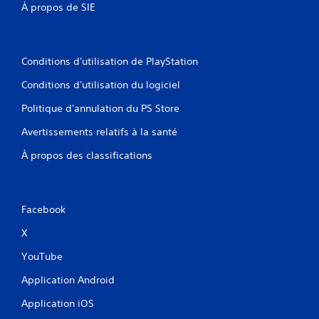
À propos de SIE
Conditions d'utilisation de PlayStation
Conditions d'utilisation du logiciel
Politique d'annulation du PS Store
Avertissements relatifs à la santé
À propos des classifications
Facebook
X
YouTube
Application Android
Application iOS