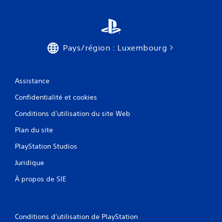
Pays/région : Luxembourg
Assistance
Confidentialité et cookies
Conditions d'utilisation du site Web
Plan du site
PlayStation Studios
Juridique
À propos de SIE
Conditions d'utilisation de PlayStation