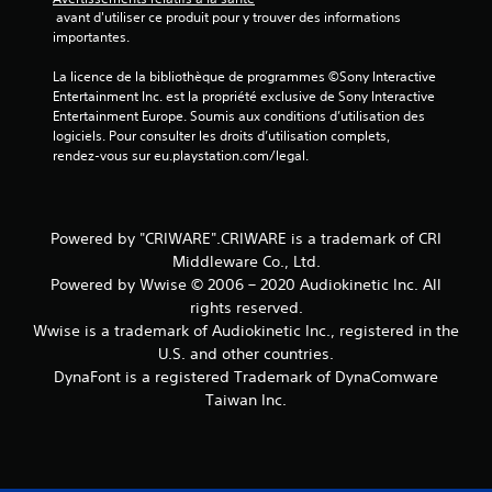
 avant d'utiliser ce produit pour y trouver des informations 
importantes.
La licence de la bibliothèque de programmes ©Sony Interactive 
Entertainment Inc. est la propriété exclusive de Sony Interactive 
Entertainment Europe. Soumis aux conditions d’utilisation des 
logiciels. Pour consulter les droits d’utilisation complets, 
rendez-vous sur eu.playstation.com/legal.
Powered by "CRIWARE".CRIWARE is a trademark of CRI
Middleware Co., Ltd.
Powered by Wwise © 2006 – 2020 Audiokinetic Inc. All
rights reserved.
Wwise is a trademark of Audiokinetic Inc., registered in the
U.S. and other countries.
DynaFont is a registered Trademark of DynaComware
Taiwan Inc.