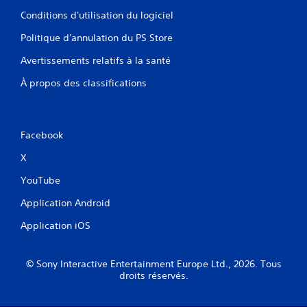
Conditions d'utilisation du logiciel
Politique d'annulation du PS Store
Avertissements relatifs à la santé
À propos des classifications
Facebook
X
YouTube
Application Android
Application iOS
© Sony Interactive Entertainment Europe Ltd., 2026. Tous
droits réservés.