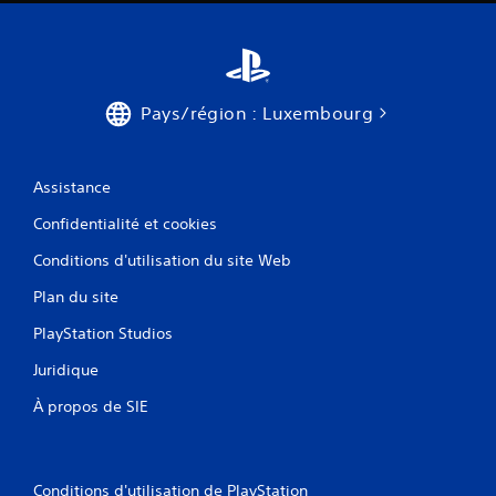
i
s
)
Pays/région : Luxembourg
Assistance
Confidentialité et cookies
Conditions d'utilisation du site Web
Plan du site
PlayStation Studios
Juridique
À propos de SIE
Conditions d'utilisation de PlayStation