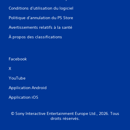
Conditions d'utilisation du logiciel
Politique d'annulation du PS Store
Avertissements relatifs à la santé
À propos des classifications
Facebook
X
YouTube
Application Android
Application iOS
© Sony Interactive Entertainment Europe Ltd., 2026. Tous
droits réservés.