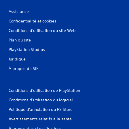
Assistance
Confidentialité et cookies
Conditions d'utilisation du site Web
Plan du site
PlayStation Studios
Juridique
À propos de SIE
Conditions d'utilisation de PlayStation
Conditions d'utilisation du logiciel
Politique d'annulation du PS Store
Avertissements relatifs à la santé
À propos des classifications