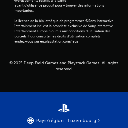
Avertissements relatifs à la santé
 avant d'utiliser ce produit pour y trouver des informations 
importantes.
La licence de la bibliothèque de programmes ©Sony Interactive 
Entertainment Inc. est la propriété exclusive de Sony Interactive 
Entertainment Europe. Soumis aux conditions d’utilisation des 
logiciels. Pour consulter les droits d’utilisation complets, 
rendez-vous sur eu.playstation.com/legal.
© 2025 Deep Field Games and Playstack Games. All rights
reserved.
Pays/région : Luxembourg