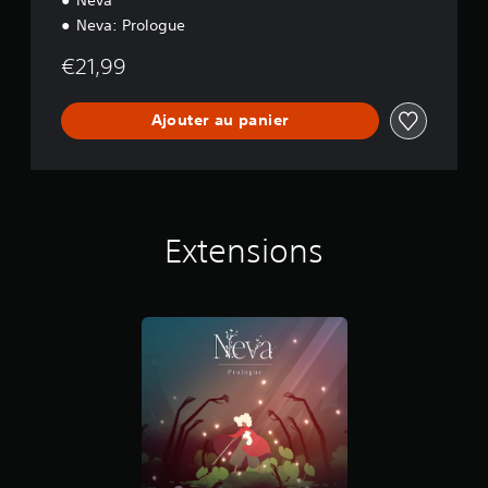
Neva: Prologue
€21,99
Ajouter au panier
Extensions