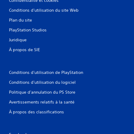
Confidentialité et cookies
Conditions d'utilisation du site Web
Plan du site
PlayStation Studios
Juridique
À propos de SIE
Conditions d'utilisation de PlayStation
Conditions d'utilisation du logiciel
Politique d'annulation du PS Store
Avertissements relatifs à la santé
À propos des classifications