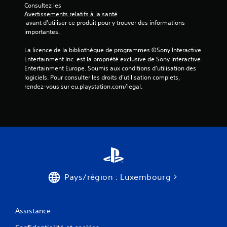
Consultez les 
Avertissements relatifs à la santé
 avant d'utiliser ce produit pour y trouver des informations 
importantes.
La licence de la bibliothèque de programmes ©Sony Interactive 
Entertainment Inc. est la propriété exclusive de Sony Interactive 
Entertainment Europe. Soumis aux conditions d’utilisation des 
logiciels. Pour consulter les droits d’utilisation complets, 
rendez-vous sur eu.playstation.com/legal.
Pays/région : Luxembourg
Assistance