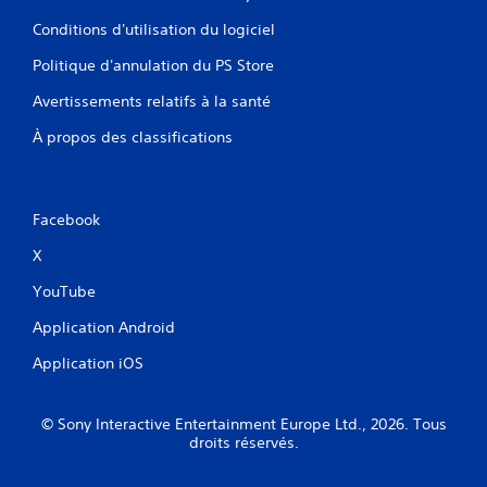
Conditions d'utilisation du logiciel
Politique d'annulation du PS Store
Avertissements relatifs à la santé
À propos des classifications
Facebook
X
YouTube
Application Android
Application iOS
© Sony Interactive Entertainment Europe Ltd., 2026. Tous
droits réservés.