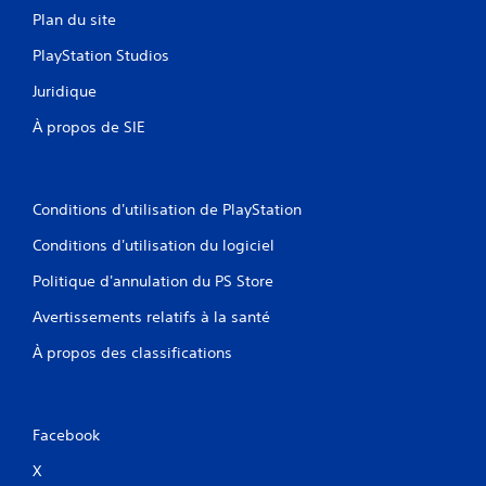
Plan du site
PlayStation Studios
Juridique
À propos de SIE
Conditions d'utilisation de PlayStation
Conditions d'utilisation du logiciel
Politique d'annulation du PS Store
Avertissements relatifs à la santé
À propos des classifications
Facebook
X