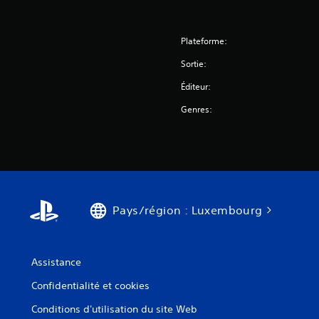
Plateforme:
Sortie:
Éditeur:
Genres:
Pays/région : Luxembourg
Assistance
Confidentialité et cookies
Conditions d'utilisation du site Web