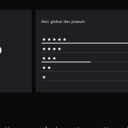
Avis global des joueurs