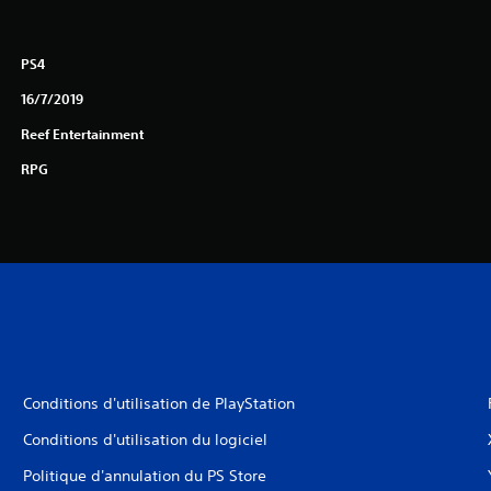
PS4
16/7/2019
Reef Entertainment
RPG
Conditions d'utilisation de PlayStation
Conditions d'utilisation du logiciel
Politique d'annulation du PS Store