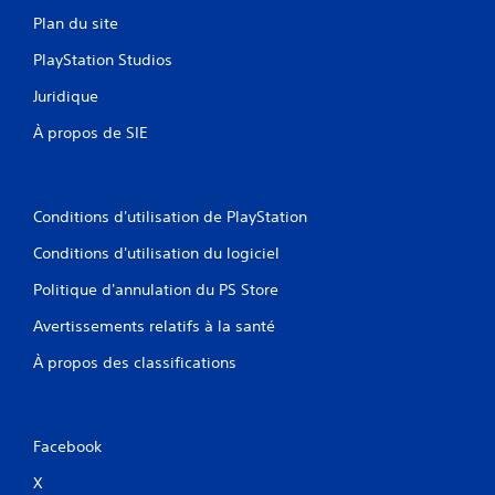
Plan du site
PlayStation Studios
Juridique
À propos de SIE
Conditions d'utilisation de PlayStation
Conditions d'utilisation du logiciel
Politique d'annulation du PS Store
Avertissements relatifs à la santé
À propos des classifications
Facebook
X