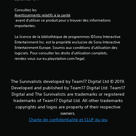
s
Consultez les 
)
Avertissements relatifs à la santé
 avant d'utiliser ce produit pour y trouver des informations 
importantes.
La licence de la bibliothèque de programmes ©Sony Interactive 
Entertainment Inc. est la propriété exclusive de Sony Interactive 
Entertainment Europe. Soumis aux conditions d’utilisation des 
logiciels. Pour consulter les droits d’utilisation complets, 
rendez-vous sur eu.playstation.com/legal.
The Survivalists developed by Team17 Digital Ltd © 2019.
Developed and published by Team17 Digital Ltd. Team17
Digital and The Survivalists are trademarks or registered
trademarks of Team17 Digital Ltd. All other trademarks
copyrights and logos are property of their respective
owners.
Charte de confidentialité et CLUF du jeu