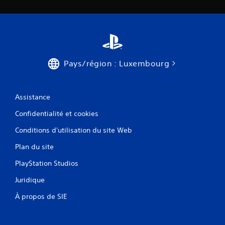
Pays/région : Luxembourg
Assistance
Confidentialité et cookies
Conditions d'utilisation du site Web
Plan du site
PlayStation Studios
Juridique
À propos de SIE