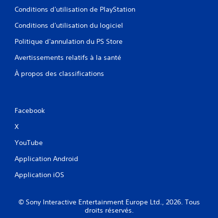
Conditions d'utilisation de PlayStation
Conditions d'utilisation du logiciel
Politique d'annulation du PS Store
Avertissements relatifs à la santé
À propos des classifications
Facebook
X
YouTube
Application Android
Application iOS
© Sony Interactive Entertainment Europe Ltd., 2026. Tous
droits réservés.