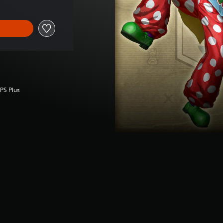
 PS Plus