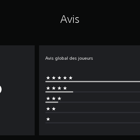
Avis
Avis global des joueurs