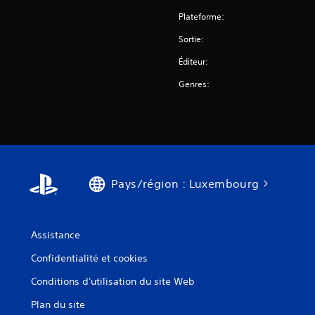
Plateforme:
Sortie:
Éditeur:
Genres:
Pays/région : Luxembourg
Assistance
Confidentialité et cookies
Conditions d'utilisation du site Web
Plan du site