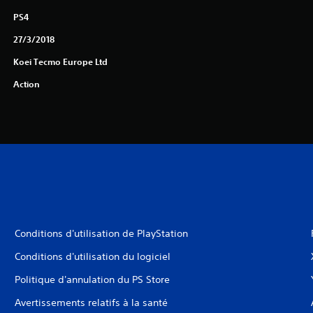
PS4
27/3/2018
Koei Tecmo Europe Ltd
Action
Conditions d'utilisation de PlayStation
Conditions d'utilisation du logiciel
Politique d'annulation du PS Store
Avertissements relatifs à la santé