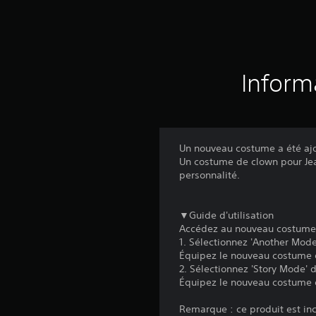
Inform
Un nouveau costume a été ajo
Un costume de clown pour Jean
personnalité.
▼Guide d'utilisation
Accédez au nouveau costume 
1. Sélectionnez 'Another Mode
Équipez le nouveau costume e
2. Sélectionnez 'Story Mode' 
Équipez le nouveau costume 
Remarque : ce produit est inc