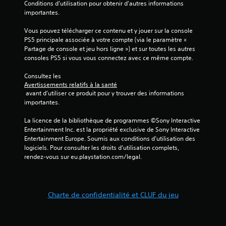
)
Conditions d'utilisation pour obtenir d'autres informations 
importantes.
Vous pouvez télécharger ce contenu et y jouer sur la console 
PS5 principale associée à votre compte (via le paramètre « 
Partage de console et jeu hors ligne ») et sur toutes les autres 
consoles PS5 si vous vous connectez avec ce même compte.
Consultez les 
Avertissements relatifs à la santé
 avant d'utiliser ce produit pour y trouver des informations 
importantes.
La licence de la bibliothèque de programmes ©Sony Interactive 
Entertainment Inc. est la propriété exclusive de Sony Interactive 
Entertainment Europe. Soumis aux conditions d’utilisation des 
logiciels. Pour consulter les droits d’utilisation complets, 
rendez-vous sur eu.playstation.com/legal.
Charte de confidentialité et CLUF du jeu