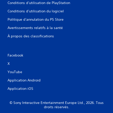
Conditions d'utilisation de PlayStation
Conditions d'utilisation du logiciel
Politique d'annulation du PS Store
Avertissements relatifs à la santé
À propos des classifications
Facebook
X
YouTube
Application Android
Application iOS
© Sony Interactive Entertainment Europe Ltd., 2026. Tous
droits réservés.