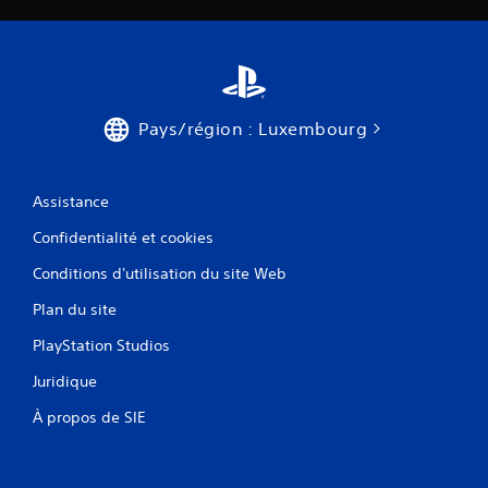
Pays/région : Luxembourg
Assistance
Confidentialité et cookies
Conditions d'utilisation du site Web
Plan du site
PlayStation Studios
Juridique
À propos de SIE