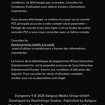
conditions, ne téléchargez pas ce produit. Consultez les 
Conditions d'utilisation pour obtenir d'autres informations 
importantes.
Vous pouvez télécharger ce contenu et y jouer sur la console 
PS5 principale associée à votre compte (via le paramètre « 
Partage de console et jeu hors ligne ») et sur toutes les autres 
consoles PS5 si vous vous connectez avec ce même compte.
Consultez les 
Avertissements relatifs à la santé
 avant d'utiliser ce produit pour y trouver des informations 
importantes.
La licence de la bibliothèque de programmes ©Sony Interactive 
Entertainment Inc. est la propriété exclusive de Sony Interactive 
Entertainment Europe. Soumis aux conditions d’utilisation des 
logiciels. Pour consulter les droits d’utilisation complets, 
rendez-vous sur eu.playstation.com/legal.
Dungeons 4 © 2025 Kalypso Media Group GmbH.
Developed by Realmforge Studios. Published by Kalypso