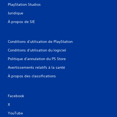
PlayStation Studios
Juridique
À propos de SIE
Conditions d'utilisation de PlayStation
Conditions d'utilisation du logiciel
Politique d'annulation du PS Store
Avertissements relatifs à la santé
À propos des classifications
Facebook
X
YouTube