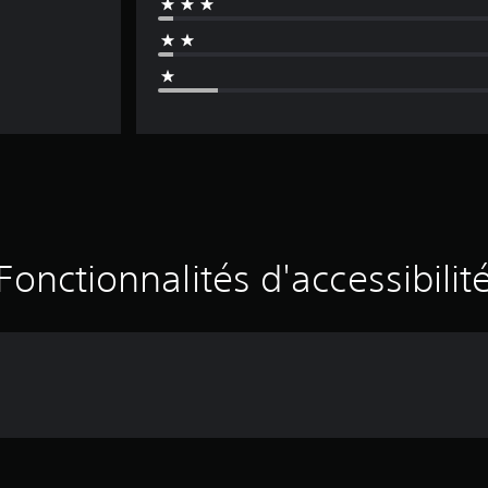
Fonctionnalités d'accessibilit