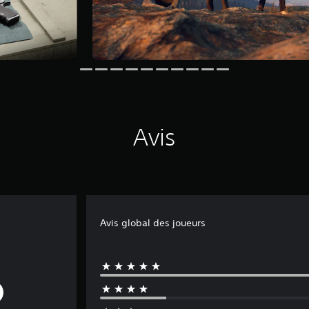
Avis
Avis global des joueurs