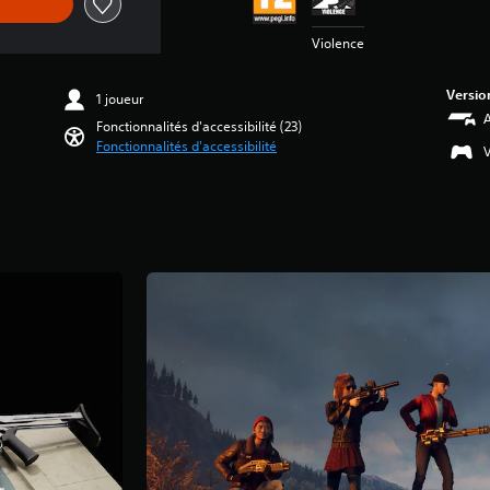
Violence
Versio
1 joueur
A
Fonctionnalités d'accessibilité (23)
Fonctionnalités d'accessibilité
V