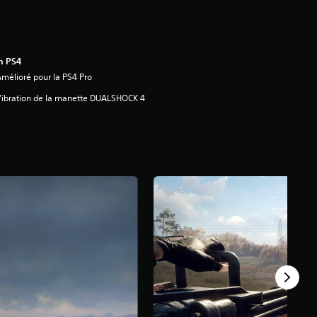
n PS4
mélioré pour la PS4 Pro
ibration de la manette DUALSHOCK 4