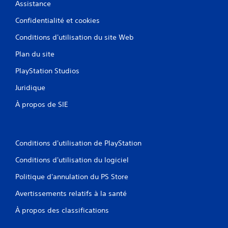
Assistance
Confidentialité et cookies
Conditions d'utilisation du site Web
Plan du site
PlayStation Studios
Juridique
À propos de SIE
Conditions d'utilisation de PlayStation
Conditions d'utilisation du logiciel
Politique d'annulation du PS Store
Avertissements relatifs à la santé
À propos des classifications