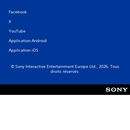
Facebook
X
YouTube
Application Android
Application iOS
© Sony Interactive Entertainment Europe Ltd., 2026. Tous
droits réservés.