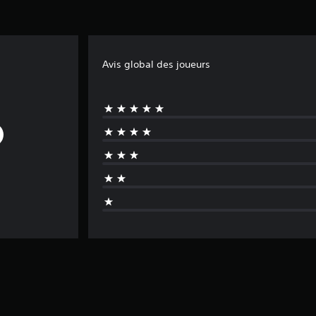
Avis global des joueurs