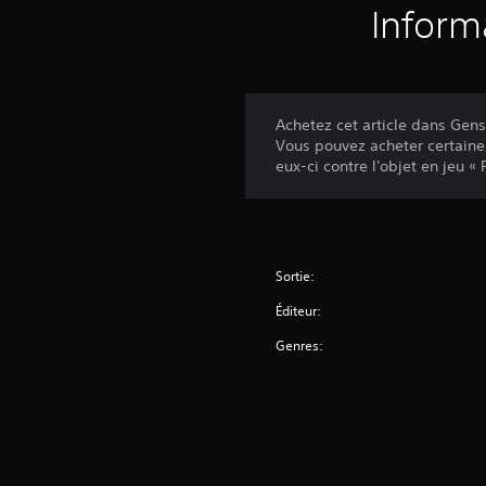
Inform
Achetez cet article dans Gens
Vous pouvez acheter certaine
eux-ci contre l'objet en jeu «
Sortie:
Éditeur:
Genres: