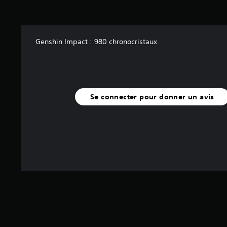
Genshin Impact : 980 chronocristaux
Se connecter pour donner un avis