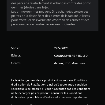
des packs de ravitaillement et échangés contre des primo-
gemmes (devise dans le jeu).
Les primo-gemmes peuvent être échangées contre des
pierres de la destinée et des pierres de la fatalité utilisées
pour effectuer des vœux afin d'obtenir des armes et des
personnages ou contre des résines originelles.
Sortie:
29/7/2025
Éditeur:
COGNOSPHERE PTE. LTD.
Genres:
Action, RPG, Aventure
Le téléchargement de ce produit est soumis aux Conditions 
d'utilisation de PlayStation, ainsi qu'à toute autre condition 
spécifique à ce produit. Si vous n'acceptez pas ces conditions, 
ne téléchargez pas ce produit. Consultez les Conditions 
d'utilisation pour obtenir d'autres informations importantes.