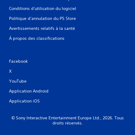
Conditions d'utilisation du logiciel
Politique d'annulation du PS Store
Avertissements relatifs à la santé
À propos des classifications
Facebook
X
YouTube
Application Android
Application iOS
© Sony Interactive Entertainment Europe Ltd., 2026. Tous
droits réservés.