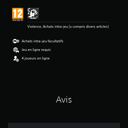
Violence, Achats intra-jeu (y compris divers articles)
Achats intra-jeu facultatifs
Jeu en ligne requis
4 joueurs en ligne
Avis