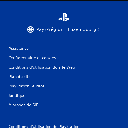
Pays/région : Luxembourg
Assistance
Confidentialité et cookies
Conditions d'utilisation du site Web
Plan du site
PlayStation Studios
Juridique
À propos de SIE
Conditions d'utilisation de PlayStation