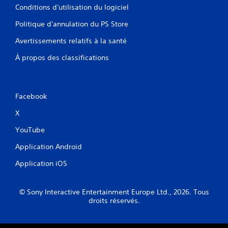
Conditions d'utilisation du logiciel
Politique d'annulation du PS Store
Avertissements relatifs à la santé
À propos des classifications
Facebook
X
YouTube
Application Android
Application iOS
© Sony Interactive Entertainment Europe Ltd., 2026. Tous
droits réservés.