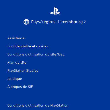
Pays/région : Luxembourg
Assistance
Confidentialité et cookies
Conditions d'utilisation du site Web
Plan du site
PlayStation Studios
Juridique
À propos de SIE
Conditions d'utilisation de PlayStation