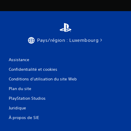
Pays/région : Luxembourg
Assistance
Confidentialité et cookies
Conditions d'utilisation du site Web
Plan du site
PlayStation Studios
Juridique
À propos de SIE