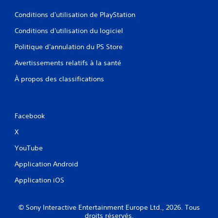
Conditions d'utilisation de PlayStation
Conditions d'utilisation du logiciel
Politique d'annulation du PS Store
Avertissements relatifs à la santé
À propos des classifications
Facebook
X
YouTube
Application Android
Application iOS
© Sony Interactive Entertainment Europe Ltd., 2026. Tous
droits réservés.