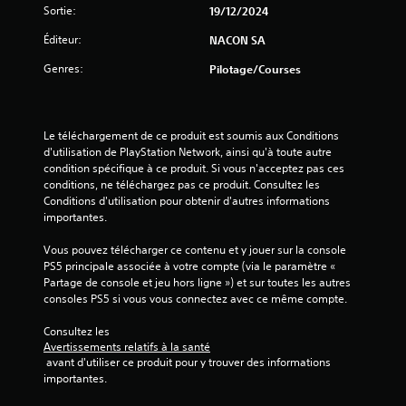
Sortie:
19/12/2024
Éditeur:
NACON SA
Genres:
Pilotage/Courses
Le téléchargement de ce produit est soumis aux Conditions 
d'utilisation de PlayStation Network, ainsi qu'à toute autre 
condition spécifique à ce produit. Si vous n'acceptez pas ces 
conditions, ne téléchargez pas ce produit. Consultez les 
Conditions d'utilisation pour obtenir d'autres informations 
importantes.
Vous pouvez télécharger ce contenu et y jouer sur la console 
PS5 principale associée à votre compte (via le paramètre « 
Partage de console et jeu hors ligne ») et sur toutes les autres 
consoles PS5 si vous vous connectez avec ce même compte.
Consultez les 
Avertissements relatifs à la santé
 avant d'utiliser ce produit pour y trouver des informations 
importantes.