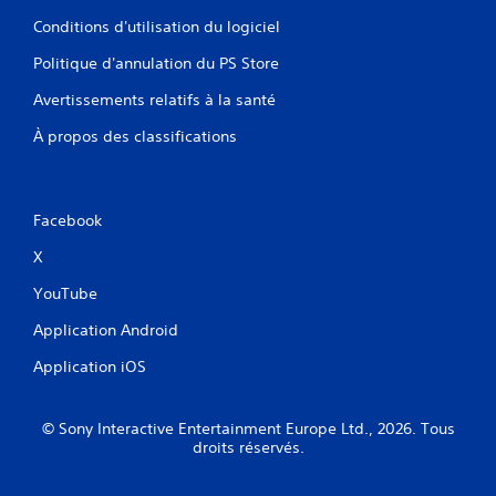
Conditions d'utilisation du logiciel
Politique d'annulation du PS Store
Avertissements relatifs à la santé
À propos des classifications
Facebook
X
YouTube
Application Android
Application iOS
© Sony Interactive Entertainment Europe Ltd., 2026. Tous
droits réservés.