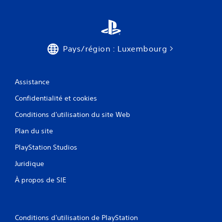
.
Pays/région : Luxembourg
Assistance
Confidentialité et cookies
Conditions d'utilisation du site Web
Plan du site
PlayStation Studios
Juridique
À propos de SIE
Conditions d'utilisation de PlayStation