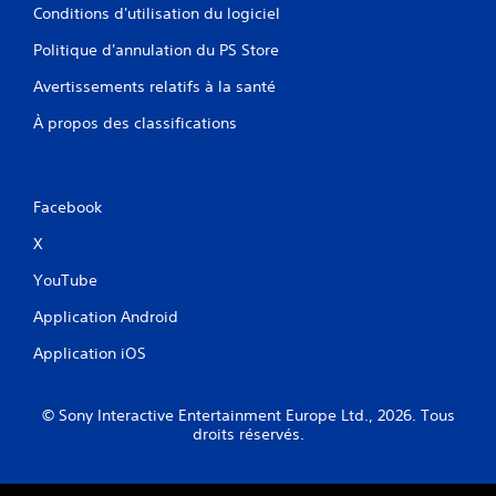
Conditions d'utilisation du logiciel
Politique d'annulation du PS Store
Avertissements relatifs à la santé
À propos des classifications
Facebook
X
YouTube
Application Android
Application iOS
© Sony Interactive Entertainment Europe Ltd., 2026. Tous
droits réservés.