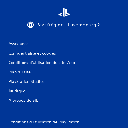
Pays/région : Luxembourg
Assistance
Confidentialité et cookies
Conditions d'utilisation du site Web
Plan du site
PlayStation Studios
Juridique
À propos de SIE
Conditions d'utilisation de PlayStation