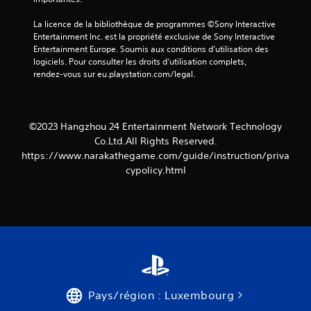
La licence de la bibliothèque de programmes ©Sony Interactive 
Entertainment Inc. est la propriété exclusive de Sony Interactive 
Entertainment Europe. Soumis aux conditions d’utilisation des 
logiciels. Pour consulter les droits d’utilisation complets, 
rendez-vous sur eu.playstation.com/legal.
©2023 Hangzhou 24 Entertainment Network Technology
Co.Ltd.All Rights Reserved.
https://www.narakathegame.com/guide/instruction/priva
cypolicy.html
Pays/région : Luxembourg