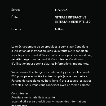
Sortie:
13/7/2023
Éditeur:
NETEASE INTERACTIVE
ENTERTAINMENT PTE.LTD
Genres:
Action
Le téléchargement de ce produit est soumis aux Conditions 
d'utilisation de PlayStation, ainsi qu'à toute autre condition 
spécifique à ce produit. Si vous n'acceptez pas ces conditions, 
ne téléchargez pas ce produit. Consultez les Conditions 
d'utilisation pour obtenir d'autres informations importantes.
Vous pouvez télécharger ce contenu et y jouer sur la console 
PS5 principale associée à votre compte (via le paramètre « 
Partage de console et jeu hors ligne ») et sur toutes les autres 
consoles PS5 si vous vous connectez avec ce même compte.
Consultez les 
Avertissements relatifs à la santé
 avant d'utiliser ce produit pour y trouver des informations 
importantes.