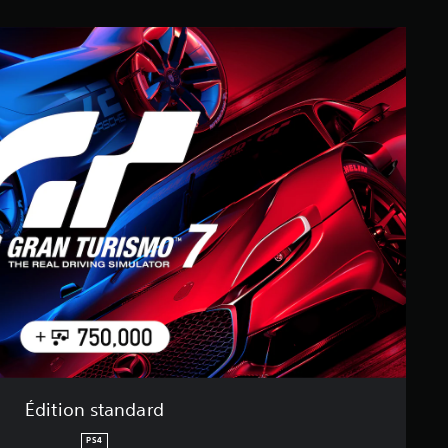
Édition standard
PS4