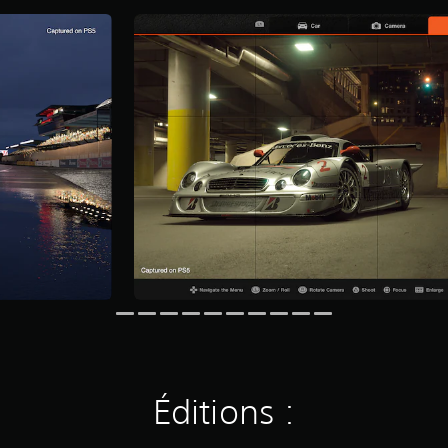
Éditions :