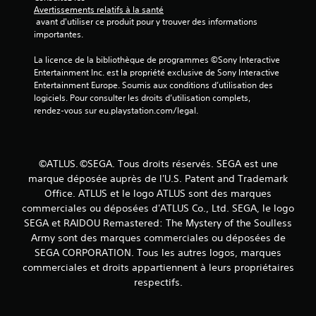
)
Avertissements relatifs à la santé
 avant d'utiliser ce produit pour y trouver des informations 
importantes.
La licence de la bibliothèque de programmes ©Sony Interactive 
Entertainment Inc. est la propriété exclusive de Sony Interactive 
Entertainment Europe. Soumis aux conditions d’utilisation des 
logiciels. Pour consulter les droits d’utilisation complets, 
rendez-vous sur eu.playstation.com/legal.
©ATLUS. ©SEGA. Tous droits réservés. SEGA est une
marque déposée auprès de l'U.S. Patent and Trademark
Office. ATLUS et le logo ATLUS sont des marques
commerciales ou déposées d'ATLUS Co., Ltd. SEGA, le logo
SEGA et RAIDOU Remastered: The Mystery of the Soulless
Army sont des marques commerciales ou déposées de
SEGA CORPORATION. Tous les autres logos, marques
commerciales et droits appartiennent à leurs propriétaires
respectifs.