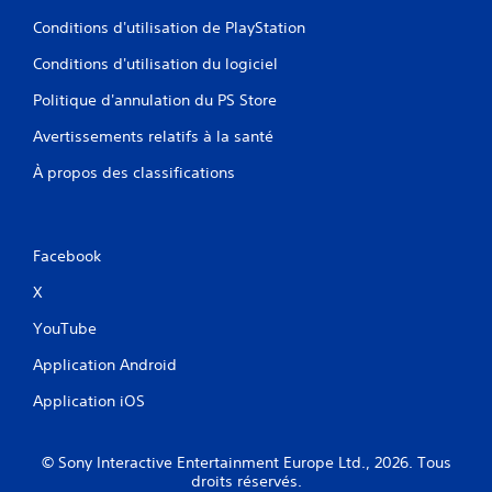
Conditions d'utilisation de PlayStation
Conditions d'utilisation du logiciel
Politique d'annulation du PS Store
Avertissements relatifs à la santé
À propos des classifications
Facebook
X
YouTube
Application Android
Application iOS
© Sony Interactive Entertainment Europe Ltd., 2026. Tous
droits réservés.