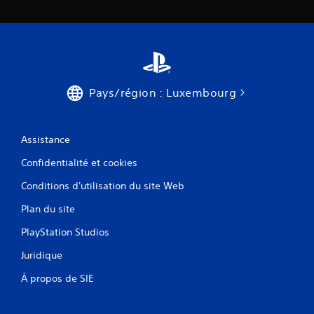
Pays/région : Luxembourg
Assistance
Confidentialité et cookies
Conditions d'utilisation du site Web
Plan du site
PlayStation Studios
Juridique
À propos de SIE