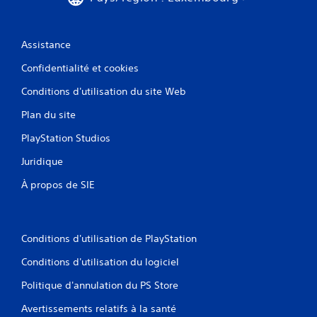
Assistance
Confidentialité et cookies
Conditions d'utilisation du site Web
Plan du site
PlayStation Studios
Juridique
À propos de SIE
Conditions d'utilisation de PlayStation
Conditions d'utilisation du logiciel
Politique d'annulation du PS Store
Avertissements relatifs à la santé