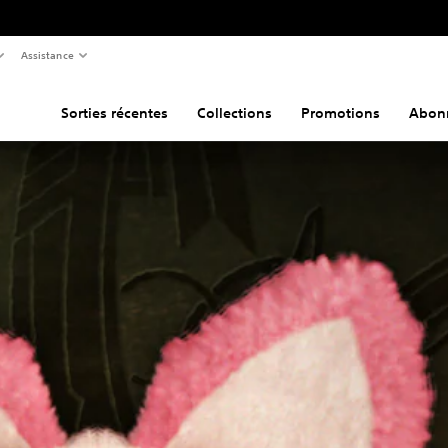
Assistance
Sorties récentes
Collections
Promotions
Abon