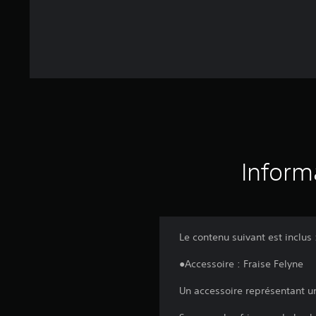
Inform
Le contenu suivant est inclus 
●Accessoire : Fraise Felyne
Un accessoire représentant un