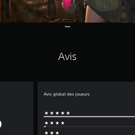
Avis
Avis global des joueurs